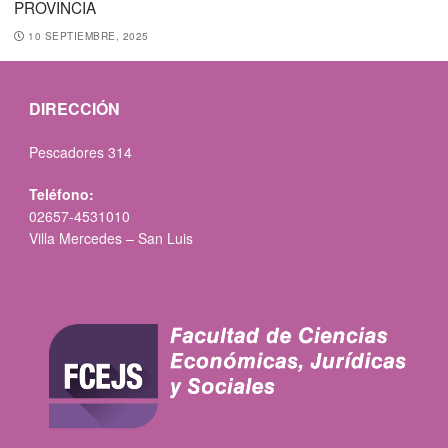
PROVINCIA
10 SEPTIEMBRE, 2025
DIRECCIÓN
Pescadores 314
Teléfono:
02657-4531010
Villa Mercedes – San Luis