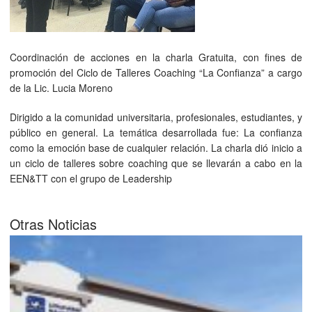
Coordinación de acciones en la charla Gratuita, con fines de
promoción del Ciclo de Talleres Coaching “La Confianza” a cargo
de la Lic. Lucia Moreno
Dirigido a la comunidad universitaria, profesionales, estudiantes, y
público en general. La temática desarrollada fue: La confianza
como la emoción base de cualquier relación. La charla dió inicio a
un ciclo de talleres sobre coaching que se llevarán a cabo en la
EEN&TT con el grupo de Leadership
Otras Noticias