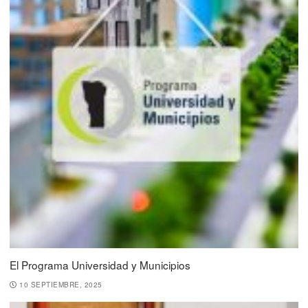
El Programa Universidad y Municipios
10 SEPTIEMBRE, 2025