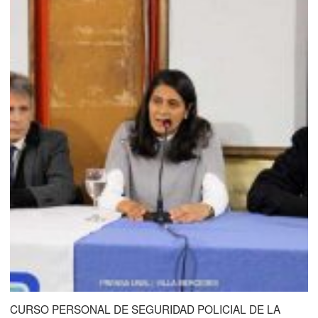
CURSO PERSONAL DE SEGURIDAD POLICIAL DE LA