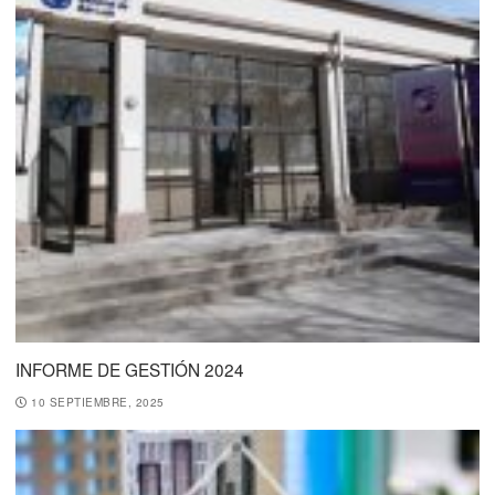
INFORME DE GESTIÓN 2024
10 SEPTIEMBRE, 2025