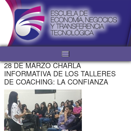
28 DE MARZO CHARLA
INFORMATIVA DE LOS TALLERES
DE COACHING: LA CONFIANZA