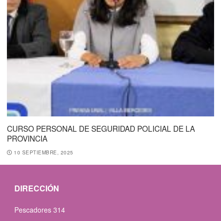
CURSO PERSONAL DE SEGURIDAD POLICIAL DE LA
PROVINCIA
10 SEPTIEMBRE, 2025
DIRECCIÓN
Pescadores 314