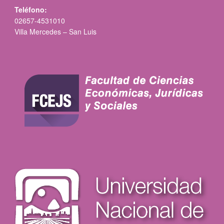
Teléfono:
02657-4531010
Villa Mercedes – San Luis