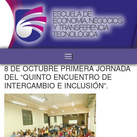
8 DE OCTUBRE PRIMERA JORNADA
DEL “QUINTO ENCUENTRO DE
INTERCAMBIO E INCLUSIÓN”.