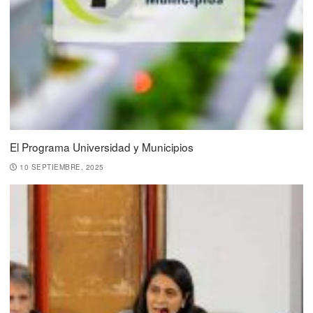
El Programa Universidad y Municipios
10 SEPTIEMBRE, 2025