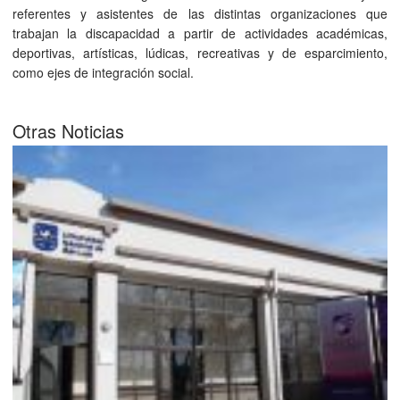
referentes y asistentes de las distintas organizaciones que
trabajan la discapacidad a partir de actividades académicas,
deportivas, artísticas, lúdicas, recreativas y de esparcimiento,
como ejes de integración social.
Otras Noticias