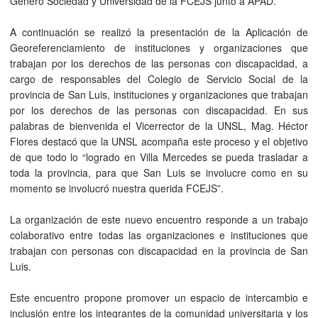
Género Sociedad y Universidad de la FCEJS junto a APAD.
A continuación se realizó la presentación de la Aplicación de
Georeferenciamiento de instituciones y organizaciones que
trabajan por los derechos de las personas con discapacidad, a
cargo de responsables del Colegio de Servicio Social de la
provincia de San Luis, instituciones y organizaciones que trabajan
por los derechos de las personas con discapacidad. En sus
palabras de bienvenida el Vicerrector de la UNSL, Mag. Héctor
Flores destacó que la UNSL acompaña este proceso y el objetivo
de que todo lo “logrado en Villa Mercedes se pueda trasladar a
toda la provincia, para que San Luis se involucre como en su
momento se involucró nuestra querida FCEJS”.
La organización de este nuevo encuentro responde a un trabajo
colaborativo entre todas las organizaciones e instituciones que
trabajan con personas con discapacidad en la provincia de San
Luis.
Este encuentro propone promover un espacio de intercambio e
inclusión entre los integrantes de la comunidad universitaria y los