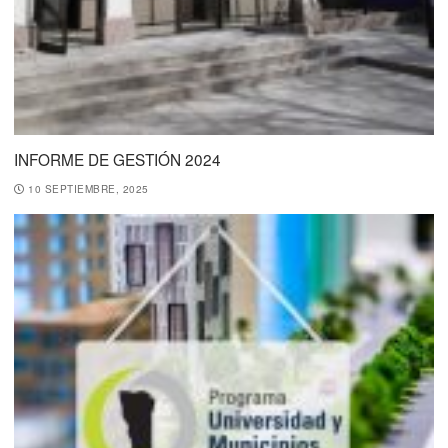
INFORME DE GESTIÓN 2024
10 SEPTIEMBRE, 2025