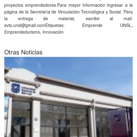
proyectos emprendedores.Para mayor información ingresar a la
página de la Secretaría de Vinculación Tecnológica y Social. Para
la entrega de material, escribir al mail:
svts.unsl@gmail.comEtiquetas: Emprende UNSL,
Emprendedurismo, Innovación
Otras Noticias