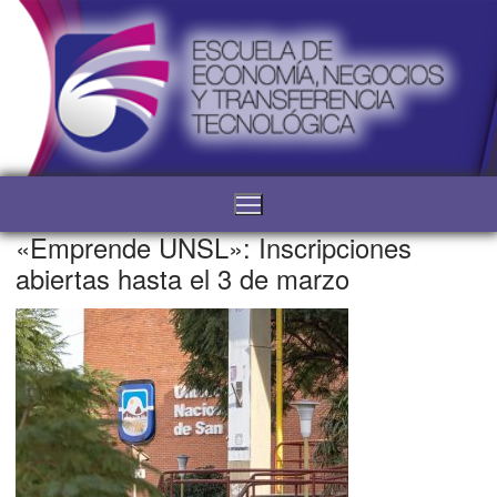
«Emprende UNSL»: Inscripciones
abiertas hasta el 3 de marzo