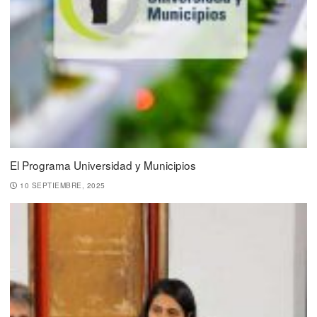
El Programa Universidad y Municipios
10 SEPTIEMBRE, 2025