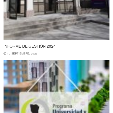
INFORME DE GESTIÓN 2024
10 SEPTIEMBRE, 2025