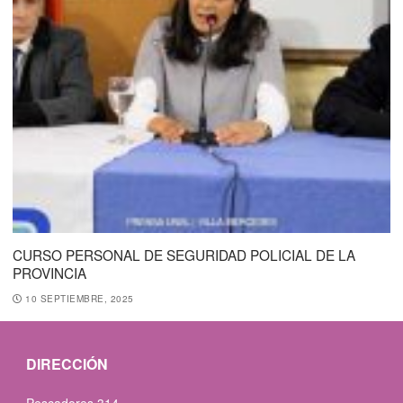
CURSO PERSONAL DE SEGURIDAD POLICIAL DE LA
PROVINCIA
10 SEPTIEMBRE, 2025
DIRECCIÓN