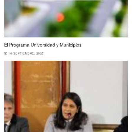
El Programa Universidad y Municipios
10 SEPTIEMBRE, 2025