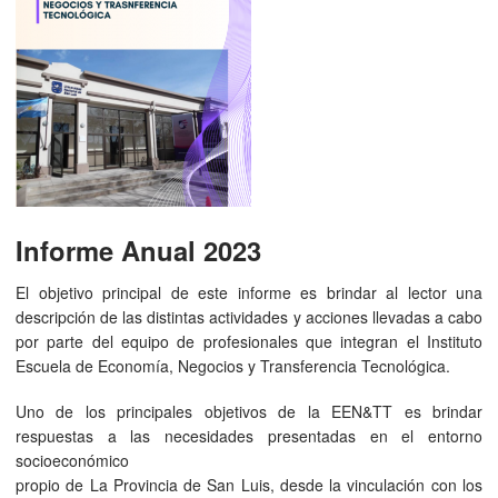
Informe Anual 2023
El objetivo principal de este informe es brindar al lector una
descripción de las distintas actividades y acciones llevadas a cabo
por parte del equipo de profesionales que integran el Instituto
Escuela de Economía, Negocios y Transferencia Tecnológica.
Uno de los principales objetivos de la EEN&TT es brindar
respuestas a las necesidades presentadas en el entorno
socioeconómico
propio de La Provincia de San Luis, desde la vinculación con los