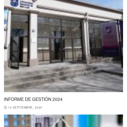
INFORME DE GESTIÓN 2024
10 SEPTIEMBRE, 2025