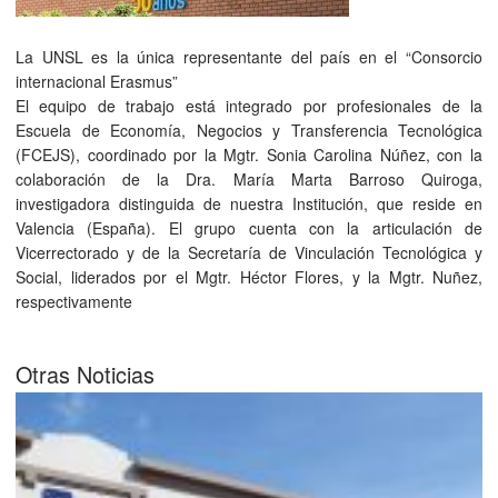
La UNSL es la única representante del país en el “Consorcio
internacional Erasmus”
El equipo de trabajo está integrado por profesionales de la
Escuela de Economía, Negocios y Transferencia Tecnológica
(FCEJS), coordinado por la Mgtr. Sonia Carolina Núñez, con la
colaboración de la Dra. María Marta Barroso Quiroga,
investigadora distinguida de nuestra Institución, que reside en
Valencia (España). El grupo cuenta con la articulación de
Vicerrectorado y de la Secretaría de Vinculación Tecnológica y
Social, liderados por el Mgtr. Héctor Flores, y la Mgtr. Nuñez,
respectivamente
Otras Noticias