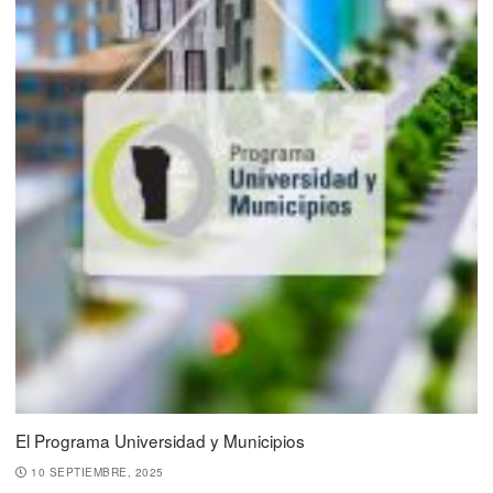
El Programa Universidad y Municipios
10 SEPTIEMBRE, 2025