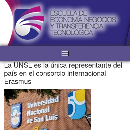
La UNSL es la única representante del
país en el consorcio internacional
Erasmus