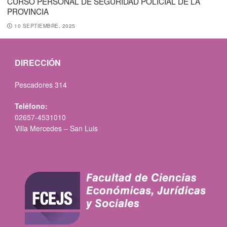
CURSO PERSONAL DE SEGURIDAD POLICIAL DE LA
PROVINCIA
10 SEPTIEMBRE, 2025
DIRECCIÓN
Pescadores 314
Teléfono:
02657-4531010
Villa Mercedes – San Luis