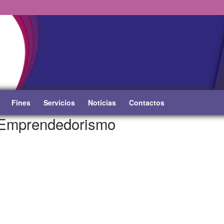
Fines
Servicios
Noticias
Contactos
 Emprendedorismo