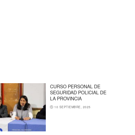
CURSO PERSONAL DE
SEGURIDAD POLICIAL DE
LA PROVINCIA
10 SEPTIEMBRE, 2025