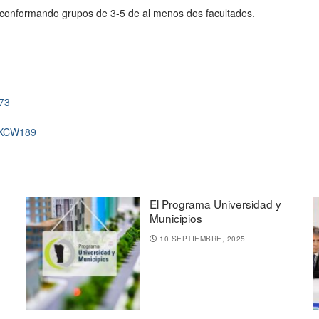
, conformando grupos de 3-5 de al menos dos facultades.
973
3CXCW189
El Programa Universidad y
Municipios
10 SEPTIEMBRE, 2025