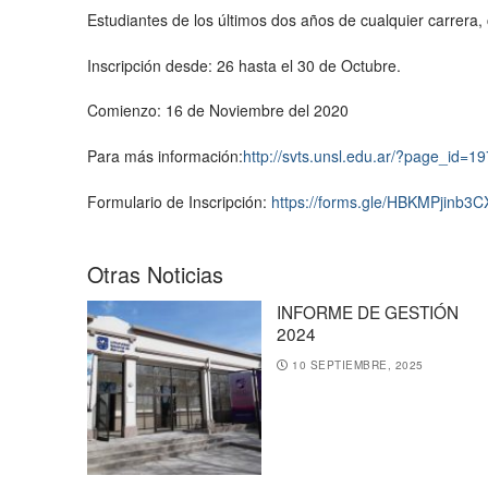
Estudiantes de los últimos dos años de cualquier carrera
Inscripción desde: 26 hasta el 30 de Octubre.
Comienzo: 16 de Noviembre del 2020
Para más información:
http://svts.unsl.edu.ar/?page_id=1
Formulario de Inscripción:
https://forms.gle/HBKMPjinb
Otras Noticias
INFORME DE GESTIÓN
2024
10 SEPTIEMBRE, 2025