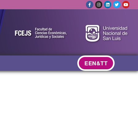
EEN&TT