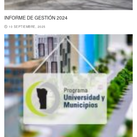
INFORME DE GESTIÓN 2024
10 SEPTIEMBRE, 2025