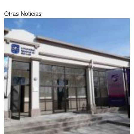
Otras Noticias