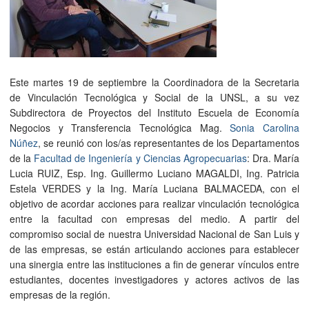
Este martes 19 de septiembre la Coordinadora de la Secretaria
de Vinculación Tecnológica y Social de la UNSL, a su vez
Subdirectora de Proyectos del Instituto Escuela de Economía
Negocios y Transferencia Tecnológica Mag.
Sonia Carolina
Núñez
, se reunió con los/as representantes de los Departamentos
de la
Facultad de Ingeniería y Ciencias Agropecuarias
: Dra. María
Lucia RUIZ, Esp. Ing. Guillermo Luciano MAGALDI, Ing. Patricia
Estela VERDES y la Ing. María Luciana BALMACEDA, con el
objetivo de acordar acciones para realizar vinculación tecnológica
entre la facultad con empresas del medio. A partir del
compromiso social de nuestra Universidad Nacional de San Luis y
de las empresas, se están articulando acciones para establecer
una sinergia entre las instituciones a fin de generar vínculos entre
estudiantes, docentes investigadores y actores activos de las
empresas de la región.