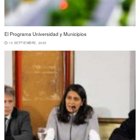
El Programa Universidad y Municipios
10 SEPTIEMBRE, 2025