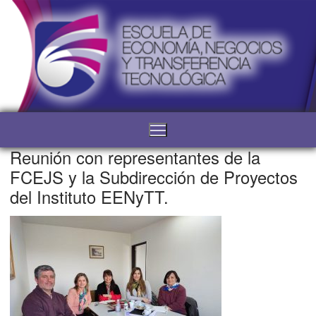
Reunión con representantes de la
FCEJS y la Subdirección de Proyectos
del Instituto EENyTT.