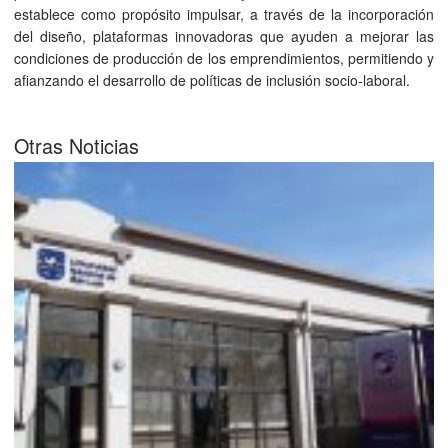
establece como propósito impulsar, a través de la incorporación
del diseño, plataformas innovadoras que ayuden a mejorar las
condiciones de producción de los emprendimientos, permitiendo y
afianzando el desarrollo de políticas de inclusión socio-laboral.
Otras Noticias