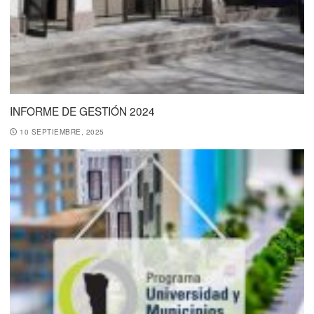
INFORME DE GESTIÓN 2024
10 SEPTIEMBRE, 2025