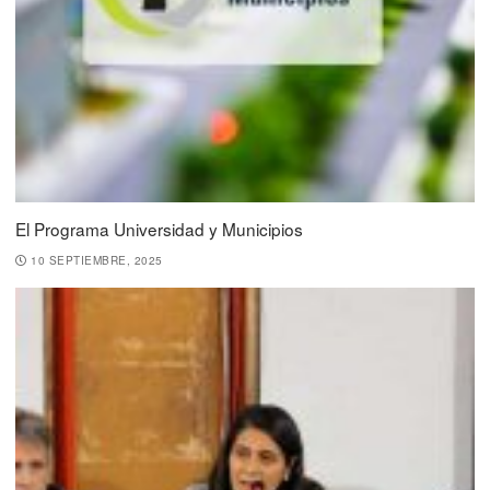
El Programa Universidad y Municipios
10 SEPTIEMBRE, 2025