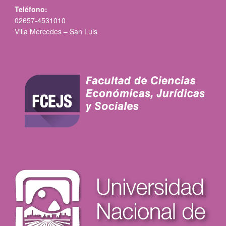
Teléfono:
02657-4531010
Villa Mercedes – San Luis