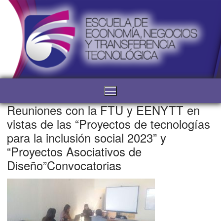
Reuniones con la FTU y EENYTT en
vistas de las “Proyectos de tecnologías
para la inclusión social 2023” y
“Proyectos Asociativos de
Diseño”Convocatorias