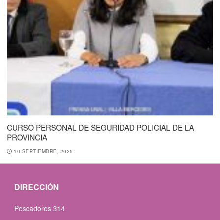
CURSO PERSONAL DE SEGURIDAD POLICIAL DE LA
PROVINCIA
10 SEPTIEMBRE, 2025
DIRECCIÓN
Pescadores 314