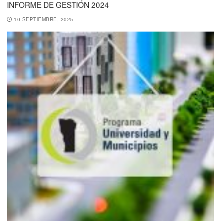
INFORME DE GESTIÓN 2024
10 SEPTIEMBRE, 2025