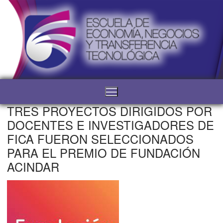
TRES PROYECTOS DIRIGIDOS POR
DOCENTES E INVESTIGADORES DE
FICA FUERON SELECCIONADOS
PARA EL PREMIO DE FUNDACIÓN
ACINDAR