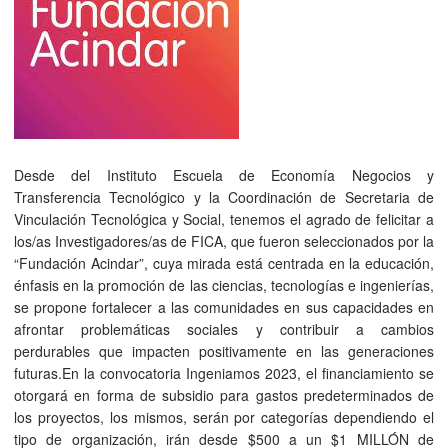
Desde del Instituto Escuela de Economía Negocios y
Transferencia Tecnológico y la Coordinación de Secretaria de
Vinculación Tecnológica y Social, tenemos el agrado de felicitar a
los/as Investigadores/as de FICA, que fueron seleccionados por la
“Fundación Acindar”, cuya mirada está centrada en la educación,
énfasis en la promoción de las ciencias, tecnologías
e ingenierías,
se propone fortalecer a las comunidades en sus capacidades en
afrontar problemáticas sociales y contribuir a cambios
perdurables que impacten positivamente en las generaciones
futuras.En la convocatoria Ingeniamos 2023, el financiamiento se
otorgará en forma de subsidio para gastos predeterminados de
los proyectos, los mismos, serán por categorías dependiendo el
tipo de organización, irán desde $500 a un $1 MILLÓN de