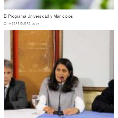
El Programa Universidad y Municipios
10 SEPTIEMBRE, 2025