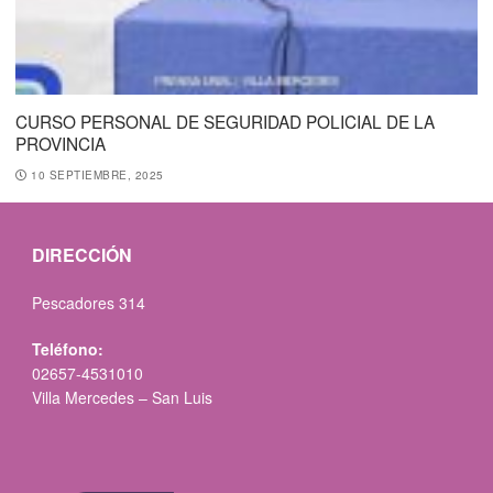
CURSO PERSONAL DE SEGURIDAD POLICIAL DE LA
PROVINCIA
10 SEPTIEMBRE, 2025
DIRECCIÓN
Pescadores 314
Teléfono:
02657-4531010
Villa Mercedes – San Luis